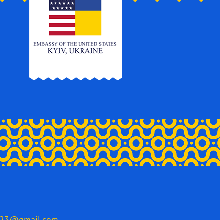
2023@gmail.com