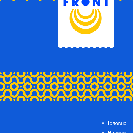
Головна
Новини