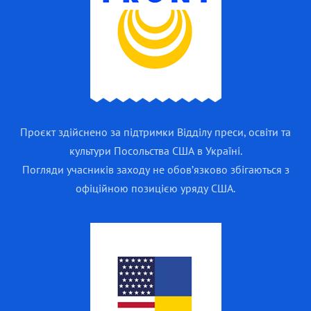
Проєкт здійснено за підтримки Відділу преси, освіти та
культури Посольства США в Україні.
Погляди учасників заходу не обов’язково збігаються з
офіційною позицією уряду США.