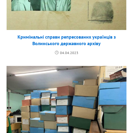
Кримінальні справи репресованих українців з
Волинського державного архіву
04.04.2023