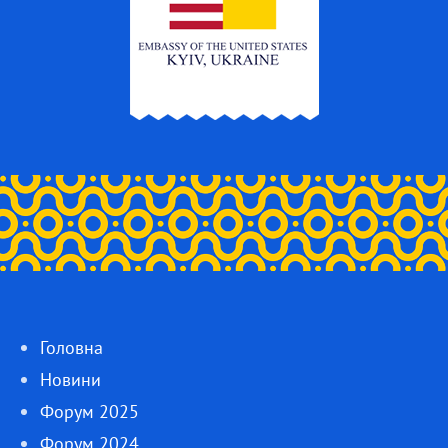
Головна
Новини
Форум 2025
Форум 2024