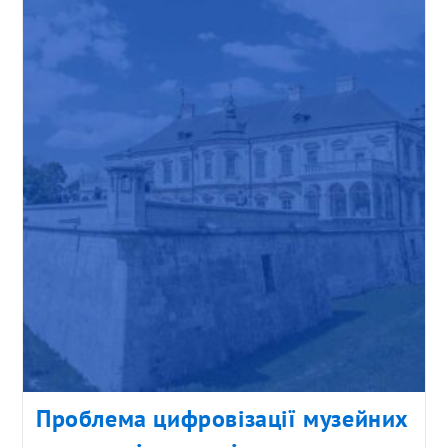
Проблема цифровізації музейних