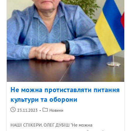
Не можна протиставляти питання
культури та оборони
23.11.2023
Новини
НАШІ СПІКЕРИ. ОЛЕГ ДУБІШ "Не можна