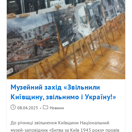
Музейний захід «Звільнили
Київщину, звільнимо і Україну!»
08.04.2023
Новини
До річниці звільнення Київщини Національний
музей-заповідник «Битва за Київ 1943 року» провів