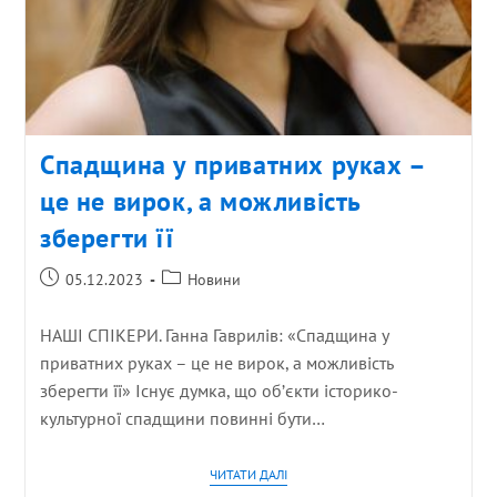
Спадщина у приватних руках –
це не вирок, а можливість
зберегти її
05.12.2023
Новини
НАШІ СПІКЕРИ. Ганна Гаврилів: «Спадщина у
приватних руках – це не вирок, а можливість
зберегти її» Існує думка, що об’єкти історико-
культурної спадщини повинні бути…
ЧИТАТИ ДАЛІ