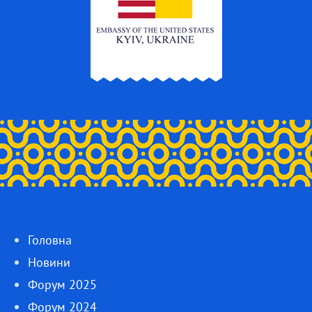
Головна
Новини
Форум 2025
Форум 2024