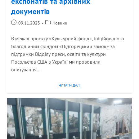
експонатів та архівних
документів
09.11.2023
Новини
В межах проекту «Культурний фонд», ініційованого
Благодійним фондом «Підгорецький замок» за
підтримки Відділу преси, освіти та культури
Посольства США в Україні ми проводили
опитування…
ЧИТАТИ ДАЛІ