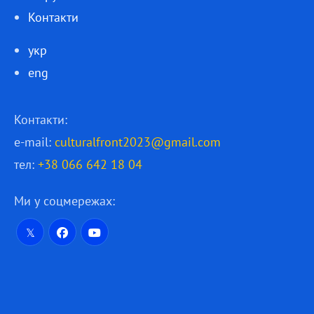
Контакти
укр
eng
Контакти:
e-mail:
culturalfront2023@gmail.com
тел:
+38 066 642 18 04
Ми у соцмережах: