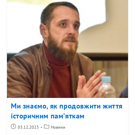
Ми знаємо, як продовжити життя
історичним пам’яткам
03.12.2023
Новини