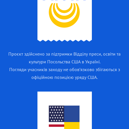
Проєкт здійснено за підтримки Відділу преси, освіти та
культури Посольства США в Україні.
Погляди учасників заходу не обов’язково збігаються з
офіційною позицією уряду США.