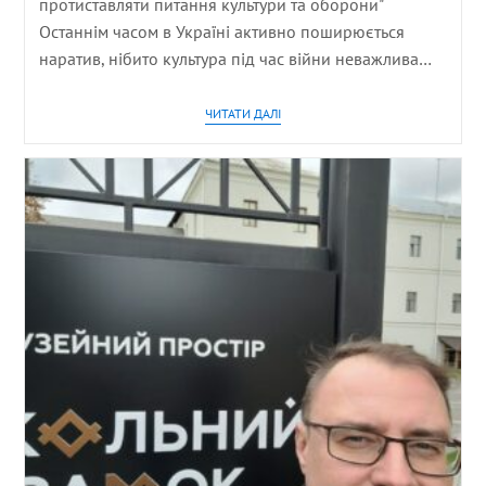
протиставляти питання культури та оборони"
Останнім часом в Україні активно поширюється
наратив, нібито культура під час війни неважлива…
ЧИТАТИ ДАЛІ